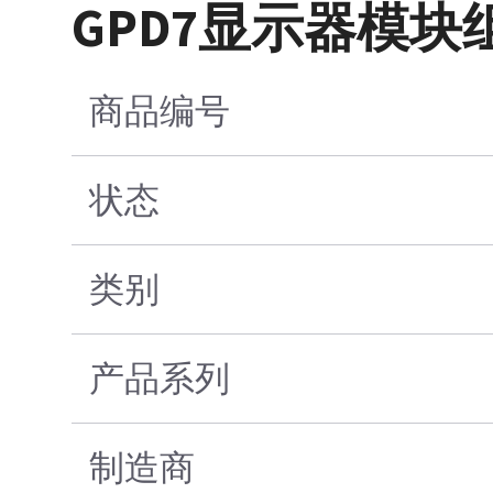
GPD7显示器模块
商品编号
状态
类别
产品系列
制造商