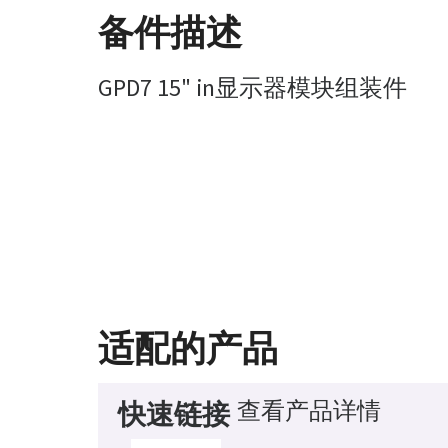
备件描述
GPD7 15" in显示器模块组装件
适配的产品
查看产品详情
快速链接