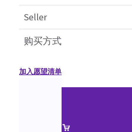
Seller
购买方式
加入愿望清单