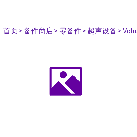
首页
> 备件商店
> 零备件
> 超声设备
> Volu