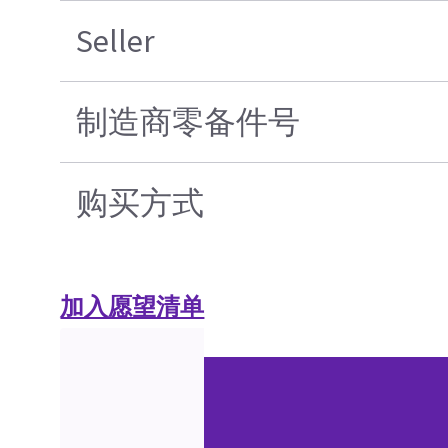
Seller
制造商零备件号
购买方式
加入愿望清单