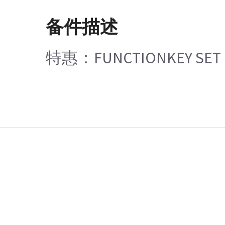
备件描述
特惠：FUNCTIONKEY SET 