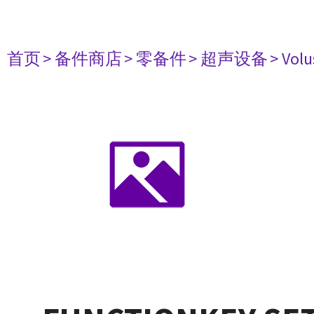
首页
> 备件商店
> 零备件
> 超声设备
> Volu