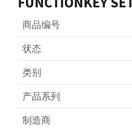
FUNCTIONKEY SE
商品编号
状态
类别
产品系列
制造商