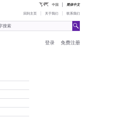
中国
简体中文
回到主页
关于我们
联系我们
登录
免费注册