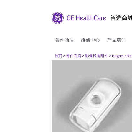
备件商店
维修中心
产品培训
首页
> 备件商店
> 影像设备附件
> Magnetic R