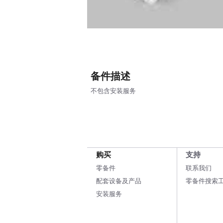
备件描述
不包含安装服务
购买
支持
零备件
联系我们
配套设备及产品
零备件搜索
安装服务