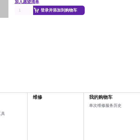
加入愿望清单
登录并添加到购物车
维修
我的购物车
单次维修服务历史
工具