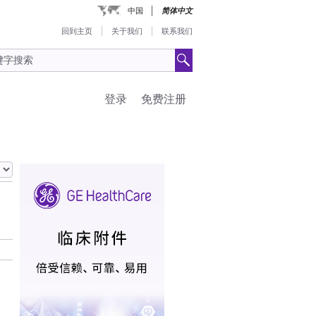
中国
简体中文
回到主页
关于我们
联系我们
登录
免费注册