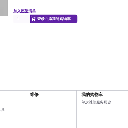
加入愿望清单
登录并添加到购物车
维修
我的购物车
单次维修服务历史
工具