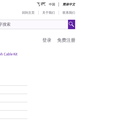
中国
简体中文
回到主页
关于我们
联系我们
登录
免费注册
h Cable Kit