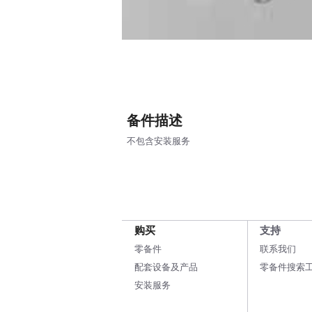
备件描述
不包含安装服务
购买
支持
零备件
联系我们
配套设备及产品
零备件搜索
安装服务