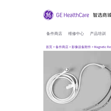
备件商店
维修中心
产品培训
首页
> 备件商店
> 影像设备附件
> Magnetic R