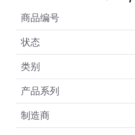
商品编号
状态
类别
产品系列
制造商