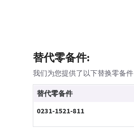
替代零备件:
我们为您提供了以下替换零备件
替代零备件
0231-1521-811