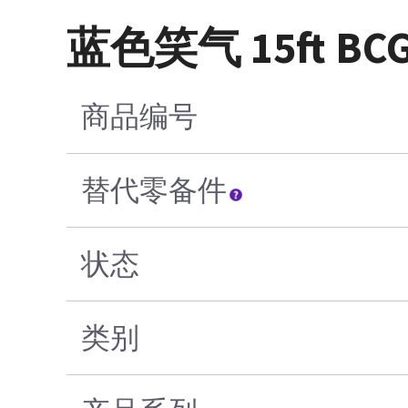
蓝色笑气 15ft BCG
商品编号
替代零备件
状态
类别