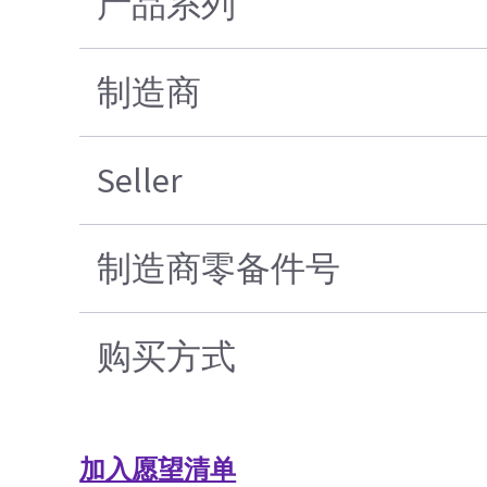
产品系列
制造商
Seller
制造商零备件号
购买方式
加入愿望清单