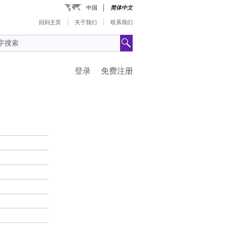
中国
简体中文
回到主页
关于我们
联系我们
登录
免费注册