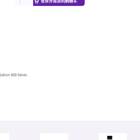
登录并添加到购物车
tation 600 Series