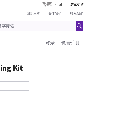
中国
简体中文
回到主页
关于我们
联系我们
登录
免费注册
ing Kit