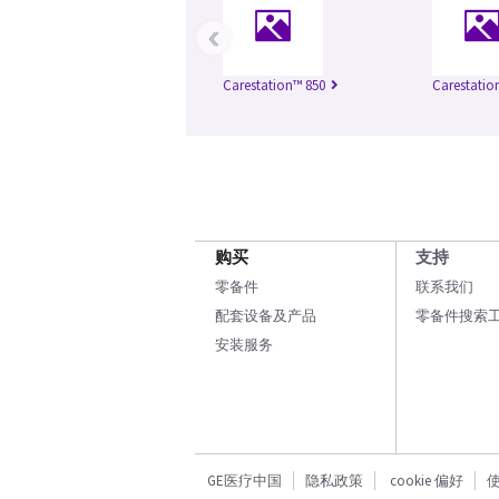
‹
Carestation™ 850
Carestatio
购买
支持
零备件
联系我们
配套设备及产品
零备件搜索
安装服务
GE医疗中国
隐私政策
cookie 偏好