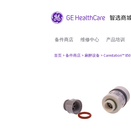
备件商店
维修中心
产品培训
首页
> 备件商店
> 麻醉设备
> Carestation™ 850