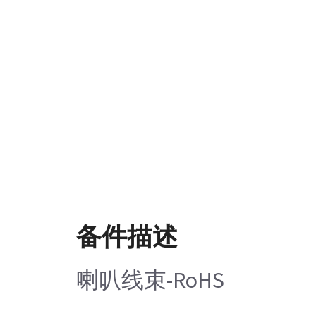
备件描述
喇叭线束-RoHS