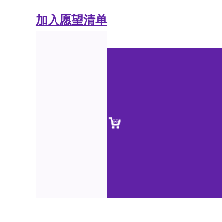
加入愿望清单