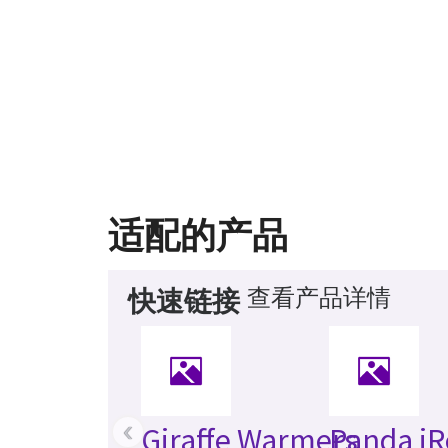
适配的产品
查看产品详情
快速链接
‹
Giraffe Warmers
Panda iR