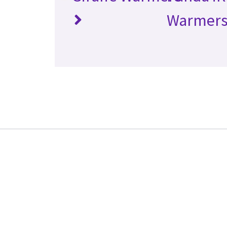
Warmer