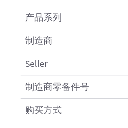
产品系列
制造商
Seller
制造商零备件号
购买方式