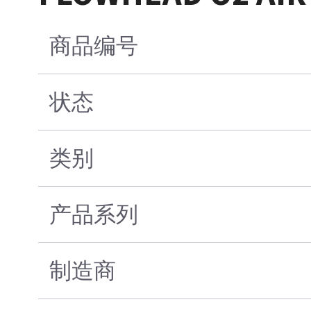
商品编号
状态
类别
产品系列
制造商