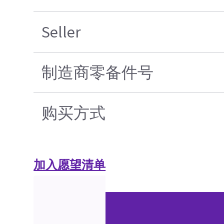
Seller
制造商零备件号
购买方式
加入愿望清单