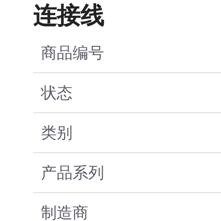
连接线
商品编号
状态
类别
产品系列
制造商