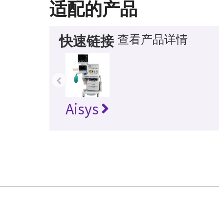
适配的产品
查看产品详情
快速链接
‹
Aisys