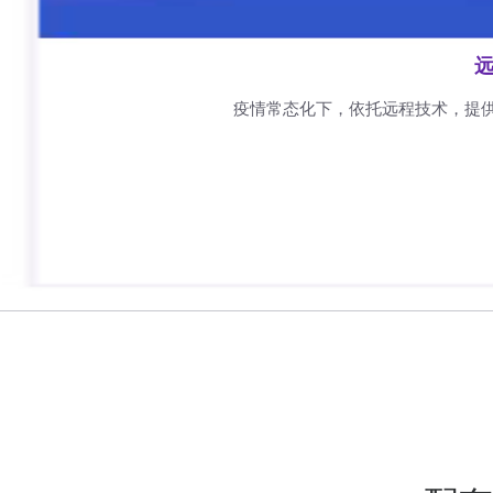
远
疫情常态化下，依托远程技术，提