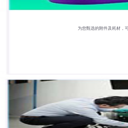
为您甄选的附件及耗材，