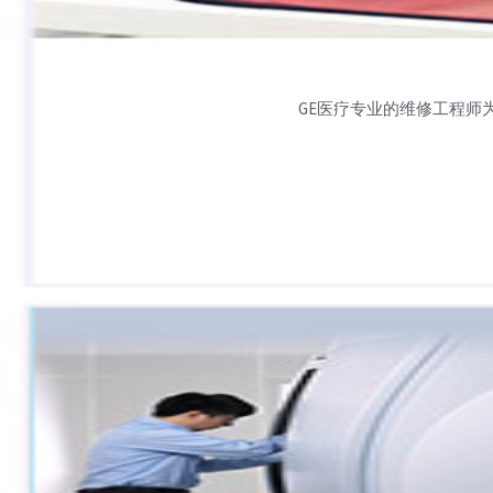
GE医疗专业的维修工程师