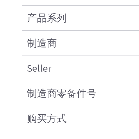
产品系列
制造商
Seller
制造商零备件号
购买方式