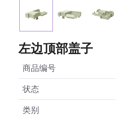
左边顶部盖子
商品编号
状态
类别