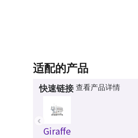
适配的产品
查看产品详情
快速链接
‹
Giraffe