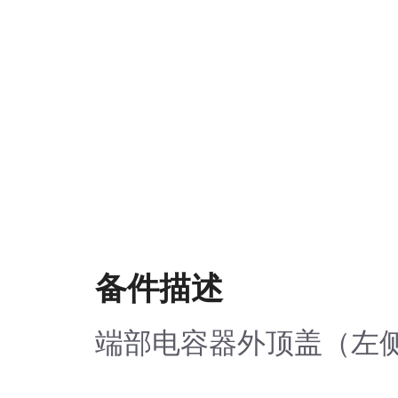
备件描述
端部电容器外顶盖（左