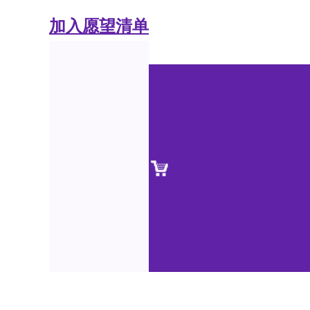
加入愿望清单