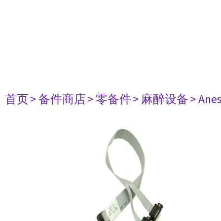
首页
> 备件商店
> 零备件
> 麻醉设备
> Anes