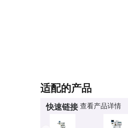
适配的产品
查看产品详情
快速链接