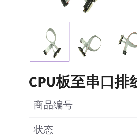
CPU板至串口排
商品编号
状态