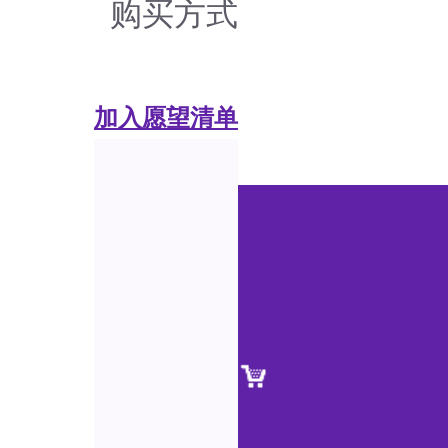
购买方式
加入愿望清单