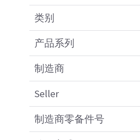
类别
产品系列
制造商
Seller
制造商零备件号