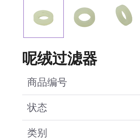
呢绒过滤器
商品编号
状态
类别