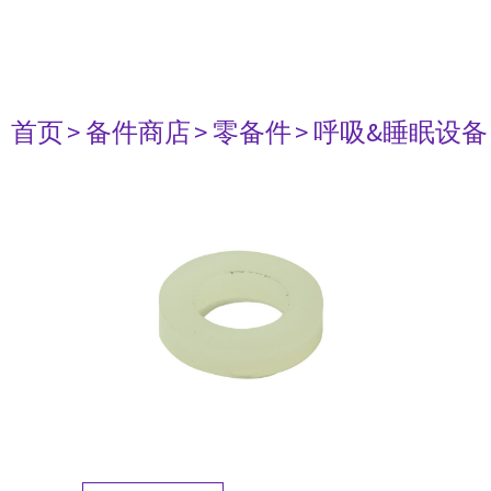
首页
> 备件商店
> 零备件
> 呼吸&睡眠设备