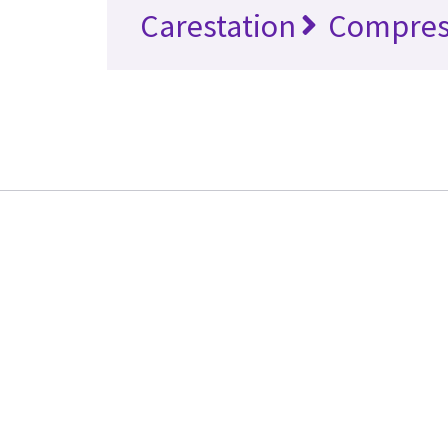
Carestation
Compres