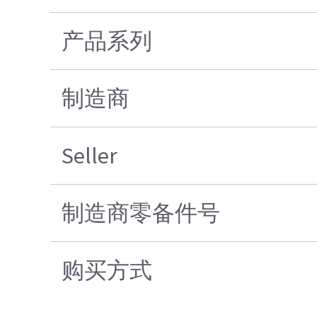
产品系列
制造商
Seller
制造商零备件号
购买方式