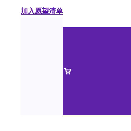
加入愿望清单