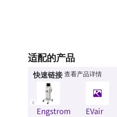
适配的产品
查看产品详情
快速链接
‹
Engstrom
EVair