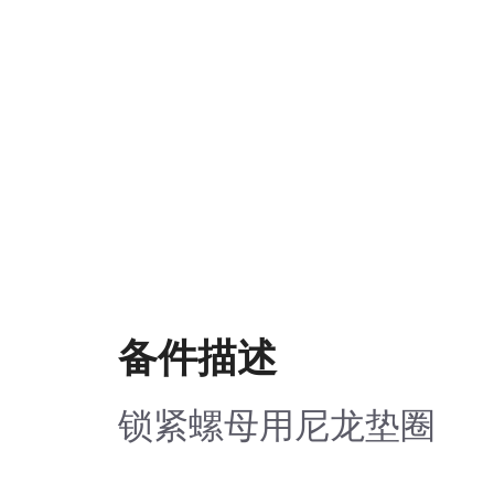
备件描述
锁紧螺母用尼龙垫圈