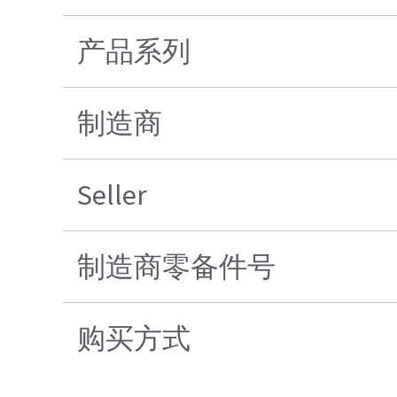
产品系列
制造商
Seller
制造商零备件号
购买方式