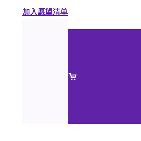
加入愿望清单