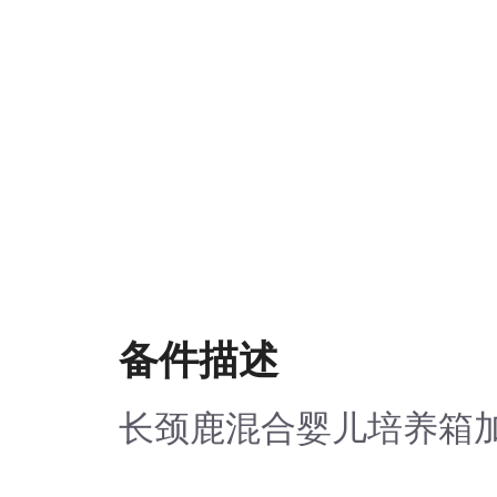
备件描述
长颈鹿混合婴儿培养箱