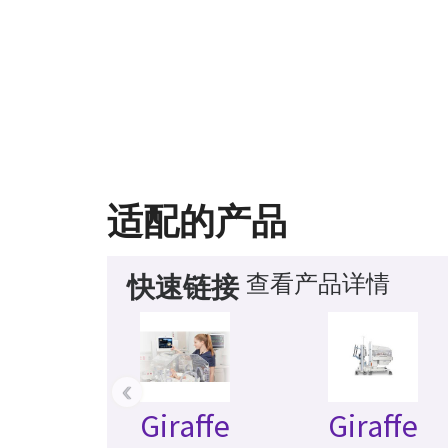
适配的产品
查看产品详情
快速链接
‹
Giraffe
Giraffe