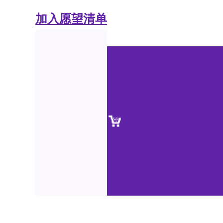
加入愿望清单