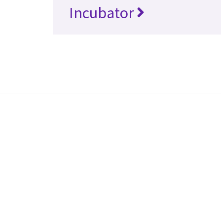
Incubator