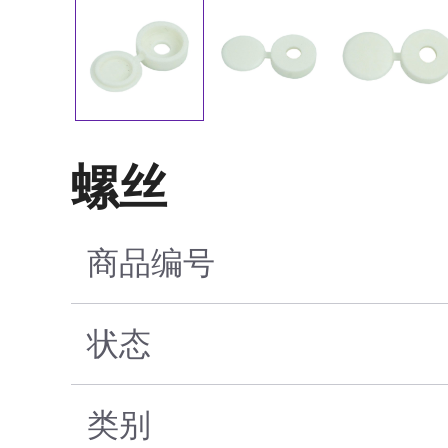
螺丝
商品编号
状态
类别