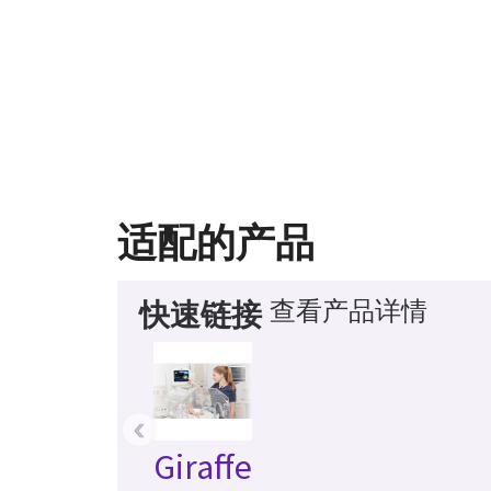
适配的产品
查看产品详情
快速链接
‹
Giraffe