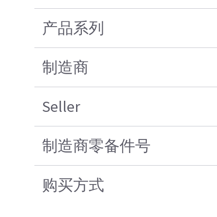
产品系列
制造商
Seller
制造商零备件号
购买方式