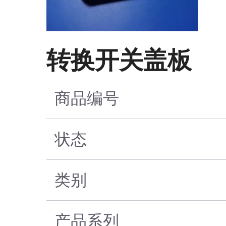
转换开关盖板
商品编号
状态
类别
产品系列