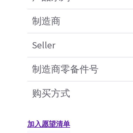
制造商
Seller
制造商零备件号
购买方式
加入愿望清单