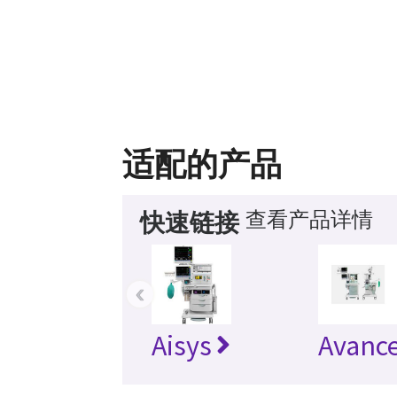
适配的产品
查看产品详情
快速链接
‹
Aisys
Avanc