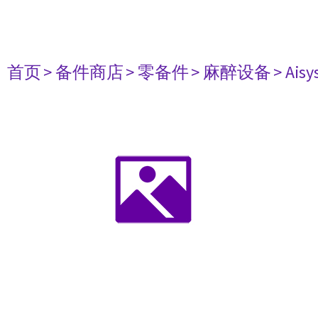
首页
> 备件商店
> 零备件
> 麻醉设备
> Aisy