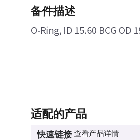
备件描述
O-Ring, ID 15.60 BCG OD 1
适配的产品
查看产品详情
快速链接