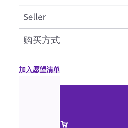
Seller
购买方式
加入愿望清单