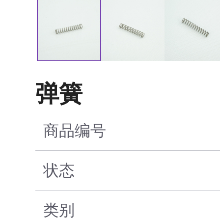
弹簧
商品编号
状态
类别