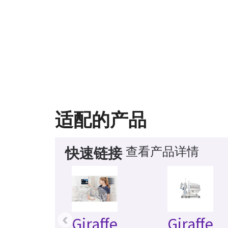
适配的产品
查看产品详情
快速链接
‹
Giraffe
Giraffe