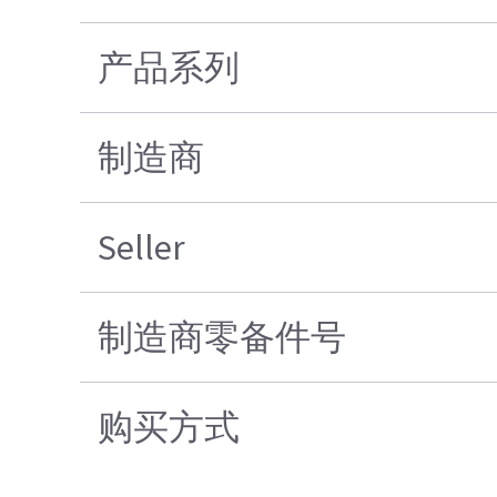
产品系列
制造商
Seller
制造商零备件号
购买方式