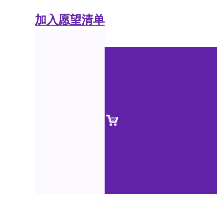
加入愿望清单