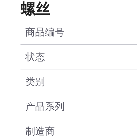
螺丝
商品编号
状态
类别
产品系列
制造商