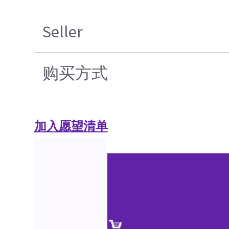
Seller
购买方式
加入愿望清单