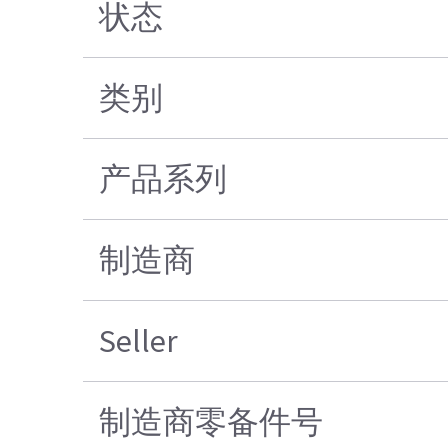
状态
类别
产品系列
制造商
Seller
制造商零备件号