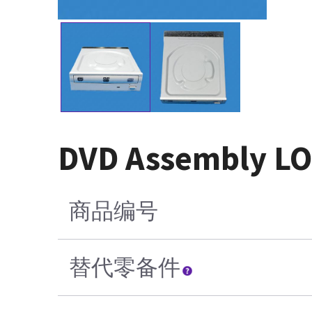
DVD Assembly LO
商品编号
替代零备件