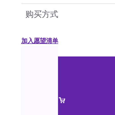
购买方式
加入愿望清单