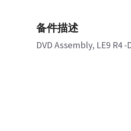
备件描述
DVD Assembly, LE9 R4 -