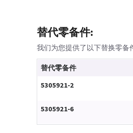
替代零备件:
我们为您提供了以下替换零备
替代零备件
5305921-2
5305921-6