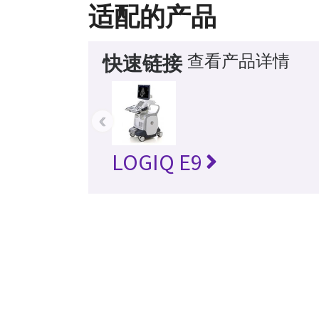
适配的产品
查看产品详情
快速链接
‹
LOGIQ E9