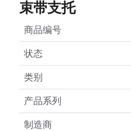
束带支托
商品编号
状态
类别
产品系列
制造商