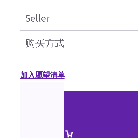
Seller
购买方式
加入愿望清单