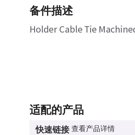
备件描述
Holder Cable Tie Machine
适配的产品
查看产品详情
快速链接