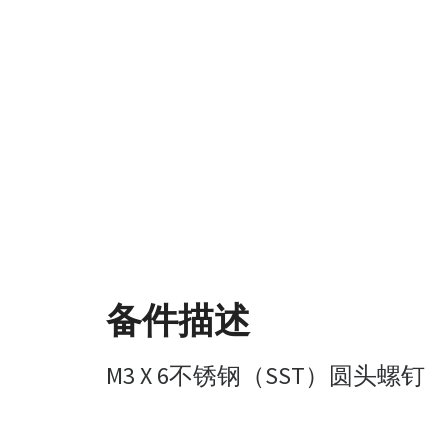
备件描述
M3 X 6不锈钢（SST）圆头螺钉