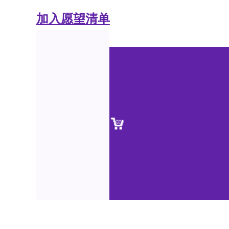
加入愿望清单