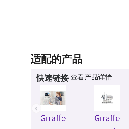
适配的产品
查看产品详情
快速链接
‹
Giraffe
Giraffe