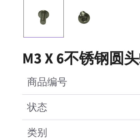
M3 X 6不锈钢圆
商品编号
状态
类别