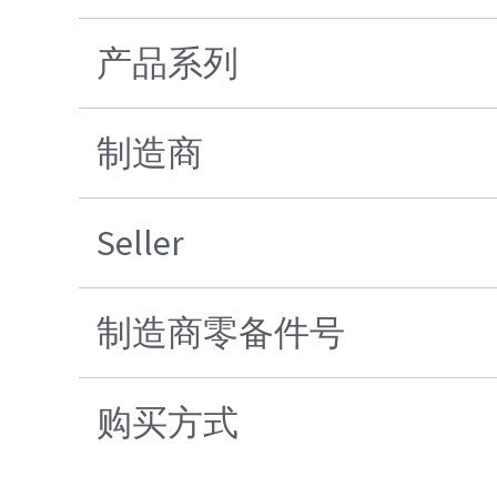
产品系列
制造商
Seller
制造商零备件号
购买方式