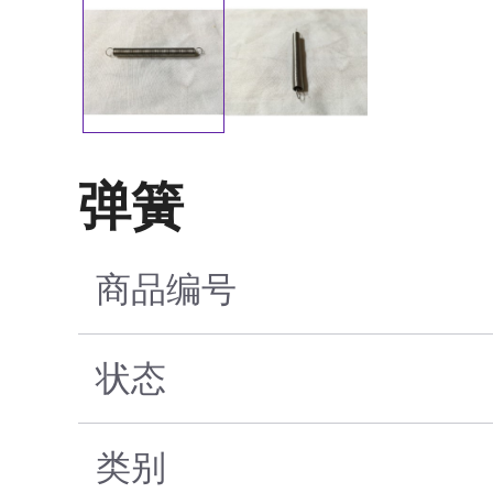
弹簧
商品编号
状态
类别