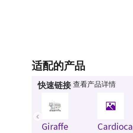
适配的产品
查看产品详情
快速链接
‹
Giraffe
Cardioca