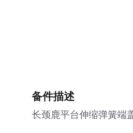
备件描述
长颈鹿平台伸缩弹簧端