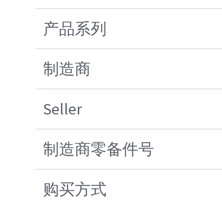
产品系列
制造商
Seller
制造商零备件号
购买方式