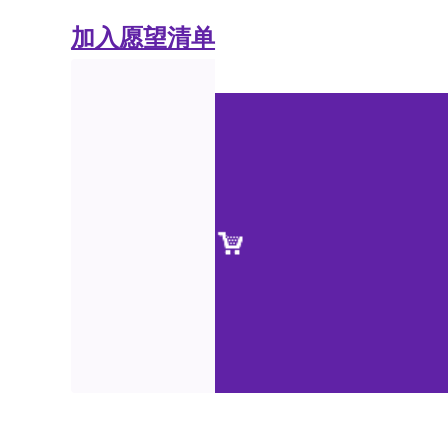
加入愿望清单