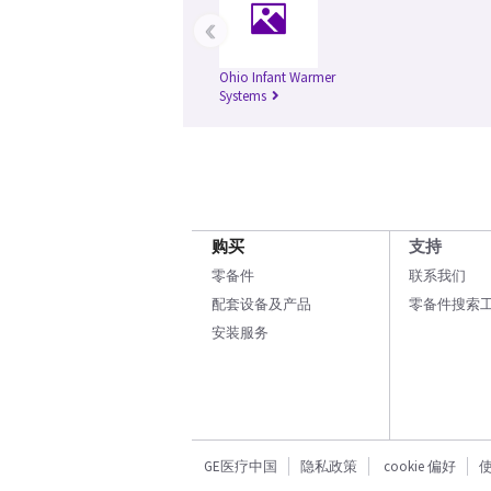
‹
Ohio Infant Warmer
Systems
购买
支持
零备件
联系我们
配套设备及产品
零备件搜索
安装服务
GE医疗中国
隐私政策
cookie 偏好