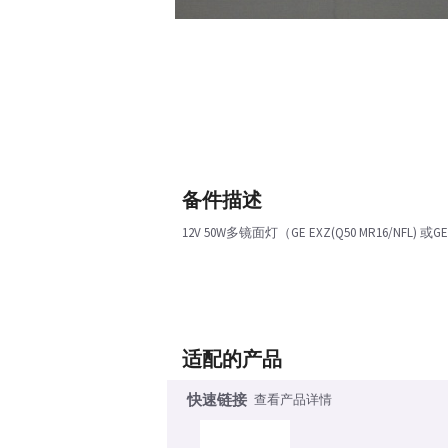
备件描述
12V 50W多镜面灯（GE EXZ(Q50 MR16/NFL) 或GE 
适配的产品
快速链接
查看产品详情