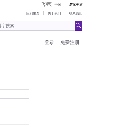
中国
简体中文
回到主页
关于我们
联系我们
登录
免费注册