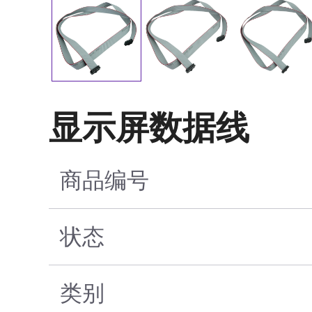
显示屏数据线
商品编号
状态
类别