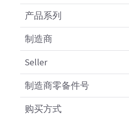
产品系列
制造商
Seller
制造商零备件号
购买方式