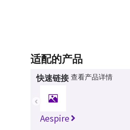
适配的产品
查看产品详情
快速链接
‹
Aespire