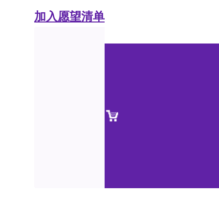
加入愿望清单