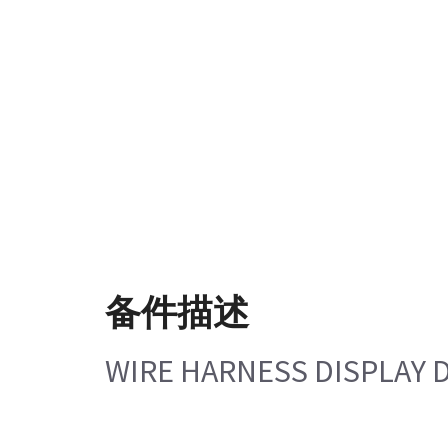
备件描述
WIRE HARNESS DISPLAY 