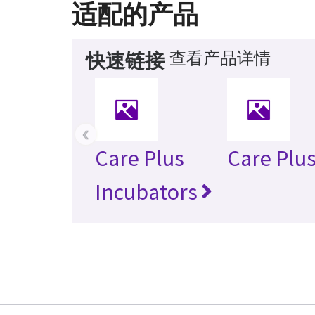
适配的产品
查看产品详情
快速链接
‹
Care Plus
Care Plu
Incubators