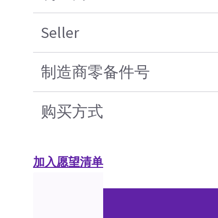
Seller
制造商零备件号
购买方式
加入愿望清单