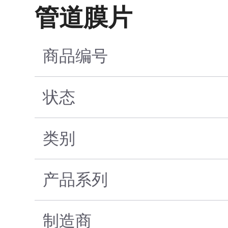
管道膜片
商品编号
状态
类别
产品系列
制造商