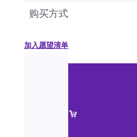
购买方式
加入愿望清单