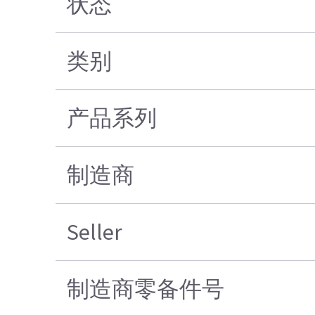
状态
类别
产品系列
制造商
Seller
制造商零备件号