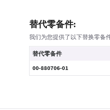
替代零备件:
我们为您提供了以下替换零备
替代零备件
00-880706-01