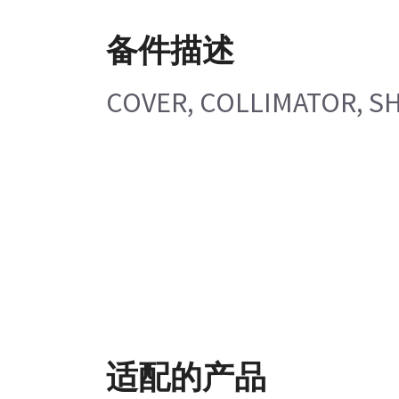
备件描述
COVER, COLLIMATOR, S
适配的产品