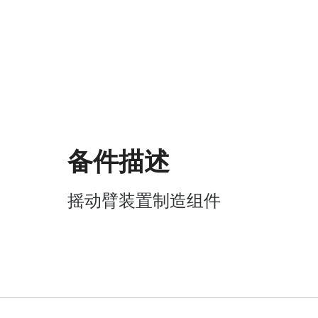
备件描述
摇动臂装置制造组件