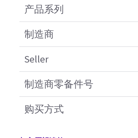
产品系列
制造商
Seller
制造商零备件号
购买方式