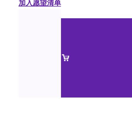
加入愿望清单