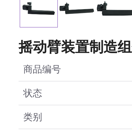
摇动臂装置制造组
商品编号
状态
类别