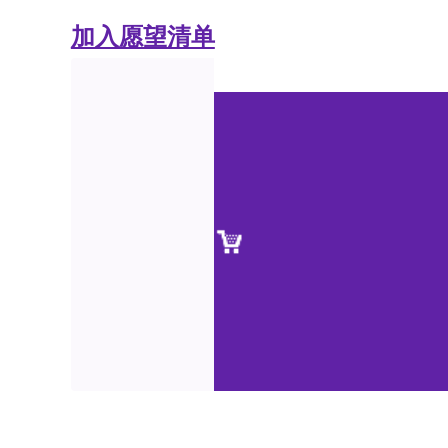
加入愿望清单