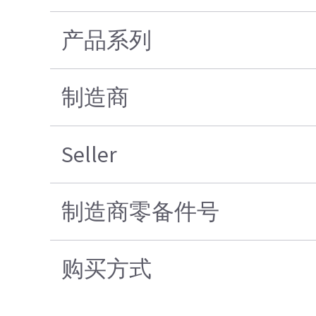
产品系列
制造商
Seller
制造商零备件号
购买方式