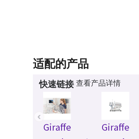
适配的产品
查看产品详情
快速链接
‹
Giraffe
Giraffe