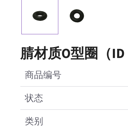
腈材质O型圈（ID：
商品编号
状态
类别