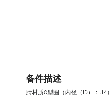
备件描述
腈材质O型圈（内径（ID）：.14