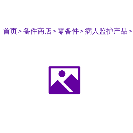
首页
> 备件商店
> 零备件
> 病人监护产品