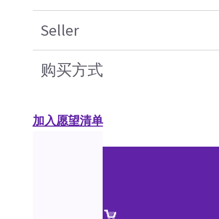
Seller
购买方式
加入愿望清单