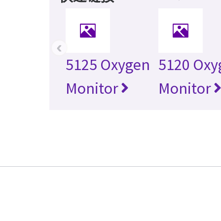
‹
5125 Oxygen
5120 Oxy
Monitor
Monitor