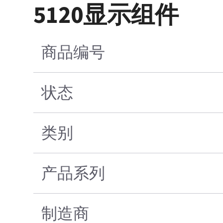
5120显示组件
商品编号
状态
类别
产品系列
制造商