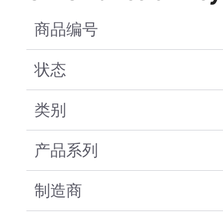
商品编号
状态
类别
产品系列
制造商