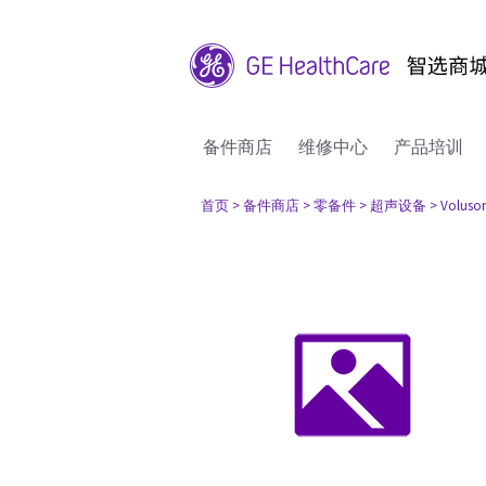
备件商店
维修中心
产品培训
首页
> 备件商店
> 零备件
> 超声设备
> Voluso