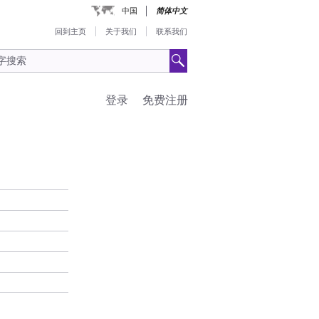
中国
简体中文
回到主页
关于我们
联系我们
登录
免费注册