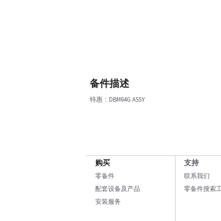
备件描述
特惠：DBM64G ASSY
购买
支持
零备件
联系我们
配套设备及产品
零备件搜索
安装服务