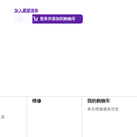
加入愿望清单
登录并添加到购物车
维修
我的购物车
单次维修服务历史
工具