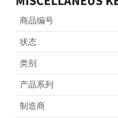
MISCELLANEUS KE
商品编号
状态
类别
产品系列
制造商