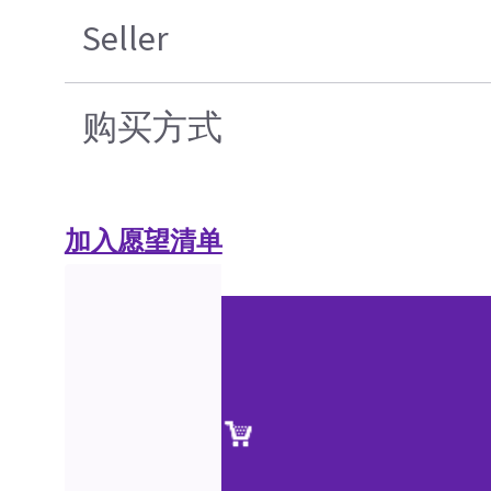
Seller
购买方式
加入愿望清单