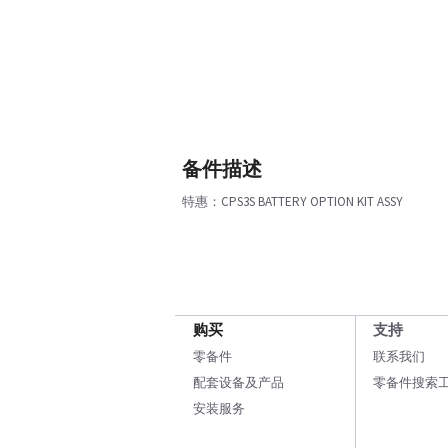
备件描述
特惠：CPS3S BATTERY OPTION KIT ASSY
购买
支持
零备件
联系我们
配套设备及产品
零备件搜索
安装服务