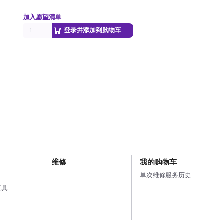
加入愿望清单
登录并添加到购物车
维修
我的购物车
单次维修服务历史
工具