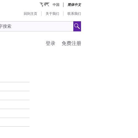
中国
简体中文
回到主页
关于我们
联系我们
登录
免费注册