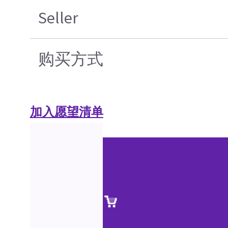
Seller
购买方式
加入愿望清单