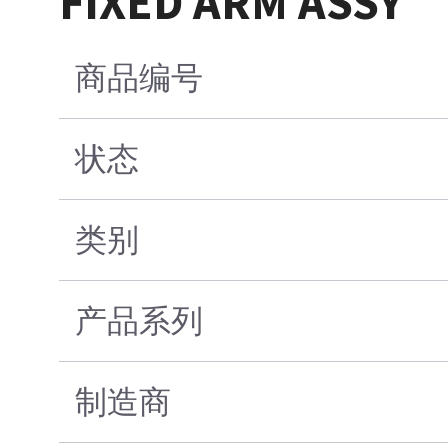
FIXED ARM ASSY
商品编号
状态
类别
产品系列
制造商