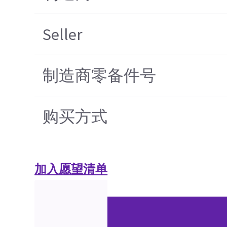
Seller
制造商零备件号
购买方式
加入愿望清单