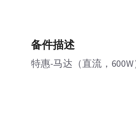
备件描述
特惠-马达（直流，600W