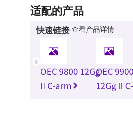
适配的产品
查看产品详情
快速链接
‹
OEC 9800 12Gǥ
OEC 9900
II C-arm
12Gǥ II C