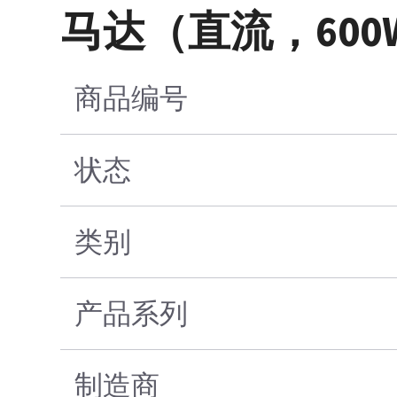
马达（直流，600
商品编号
状态
类别
产品系列
制造商