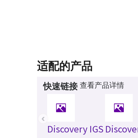
适配的产品
查看产品详情
快速链接
‹
Discovery IGS
Discove