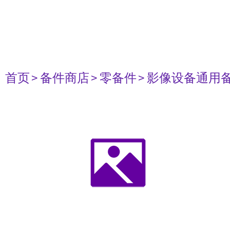
首页
> 备件商店
> 零备件
> 影像设备通用备