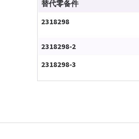
替代零备件
2318298
2318298-2
2318298-3