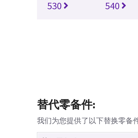
530
540
替代零备件:
我们为您提供了以下替换零备