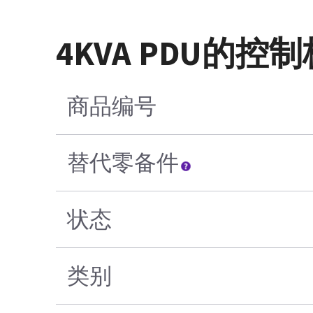
4KVA PDU的控制
商品编号
替代零备件
状态
类别