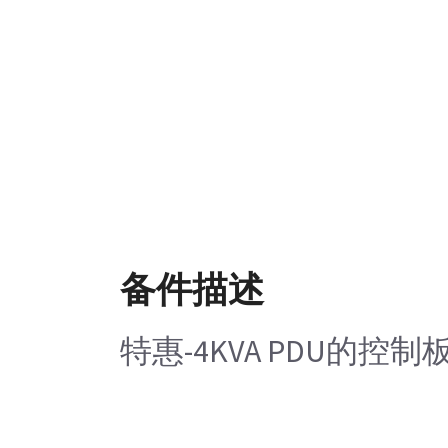
备件描述
特惠-4KVA PDU的控制