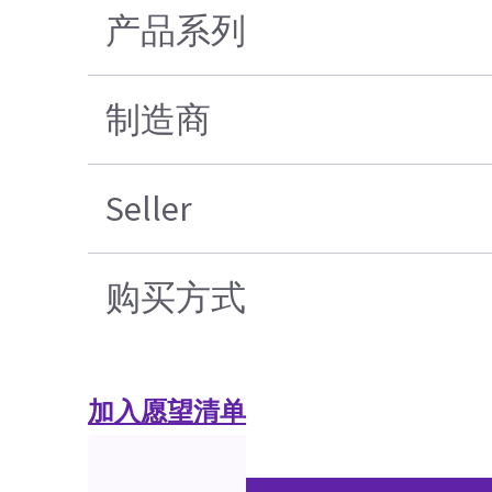
产品系列
制造商
Seller
购买方式
加入愿望清单