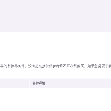
兼容的替换零备件。没有超链接仅供参考且不可在线购买。如果您需要了
备件详情