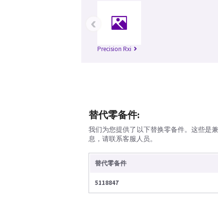
‹
Precision Rxi
替代零备件:
我们为您提供了以下替换零备件。这些是
息，请联系客服人员。
替代零备件
5118847