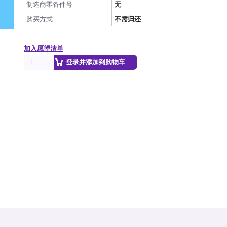
制造商零备件号
无
购买方式
不需归还
加入愿望清单
登录并添加到购物车