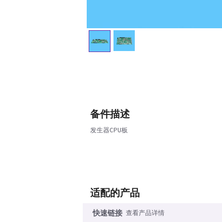
备件描述
发生器CPU板
适配的产品
快速链接
查看产品详情