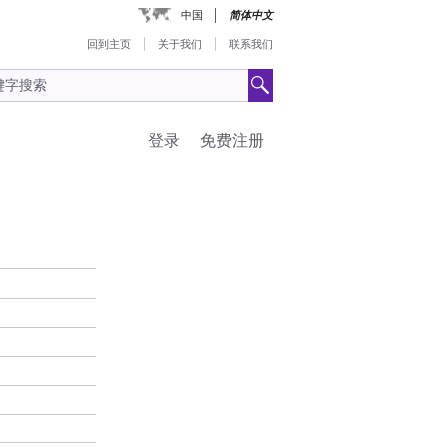
中国
简体中文
回到主页
关于我们
联系我们
登录
免费注册