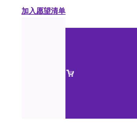
加入愿望清单