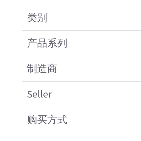
类别
产品系列
制造商
Seller
购买方式