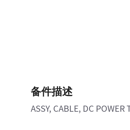
备件描述
ASSY, CABLE, DC POWER