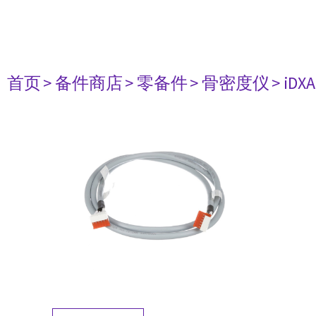
首页
> 备件商店
> 零备件
> 骨密度仪
> iDXA