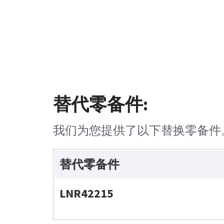
替代零备件:
我们为您提供了以下替换零备件
替代零备件
LNR42215