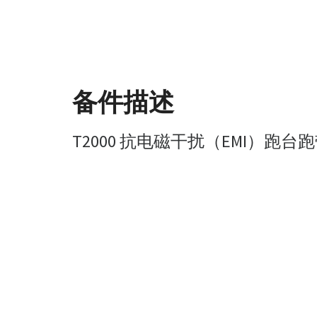
备件描述
T2000 抗电磁干扰（EMI）跑台