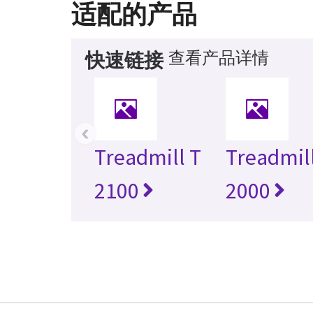
适配的产品
查看产品详情
快速链接
‹
Treadmill T
Treadmil
2100
2000