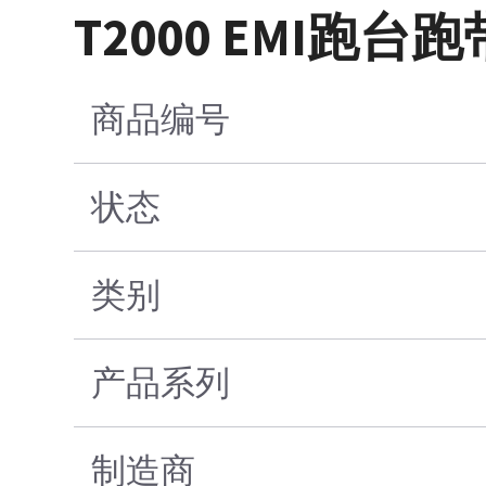
T2000 EMI跑台跑
商品编号
状态
类别
产品系列
制造商