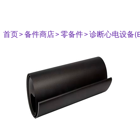
首页
> 备件商店
> 零备件
> 诊断心电设备(E