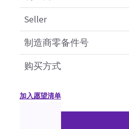
Seller
制造商零备件号
购买方式
加入愿望清单