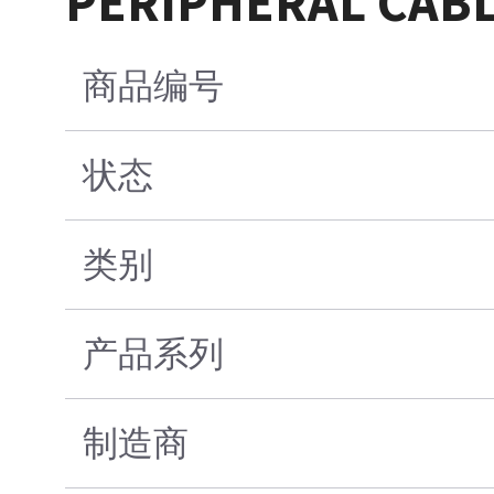
PERIPHERAL CABL
商品编号
状态
类别
产品系列
制造商