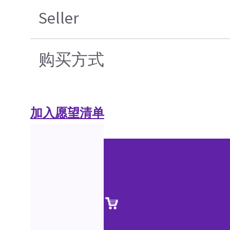
Seller
购买方式
加入愿望清单