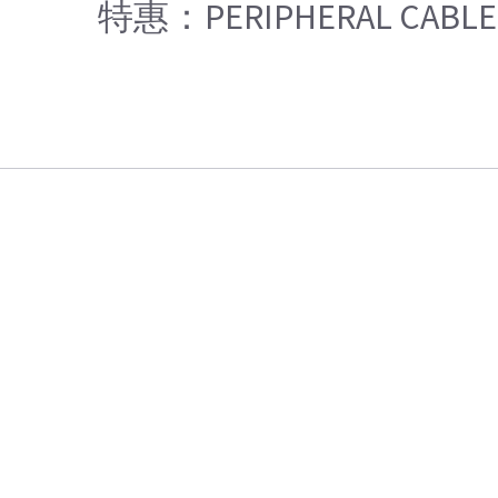
特惠：PERIPHERAL CABLE 