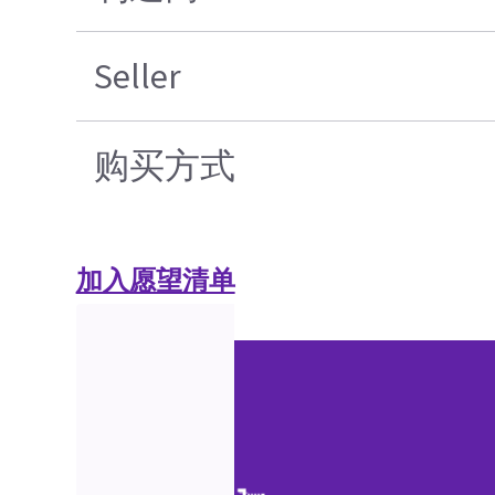
Seller
购买方式
加入愿望清单