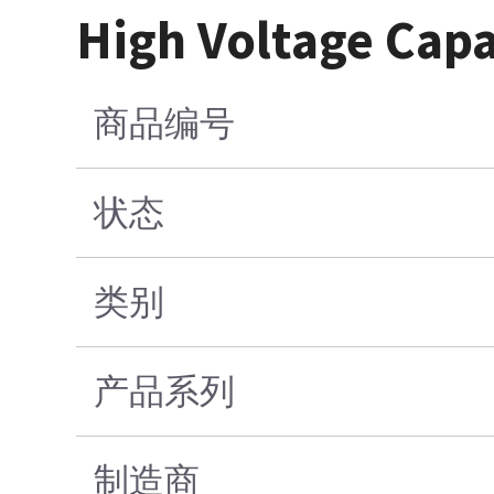
High Voltage Capa
商品编号
状态
类别
产品系列
制造商