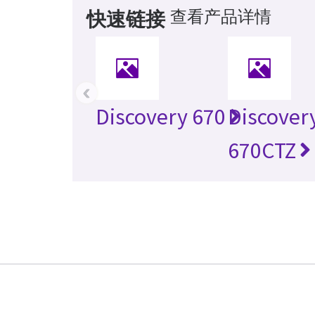
查看产品详情
快速链接
‹
Discovery 670
Discover
670CTZ