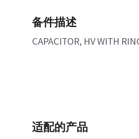
备件描述
CAPACITOR, HV WITH RIN
适配的产品