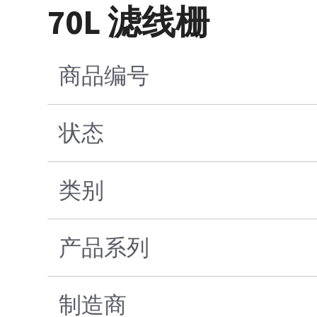
70L 滤线栅
商品编号
状态
类别
产品系列
制造商