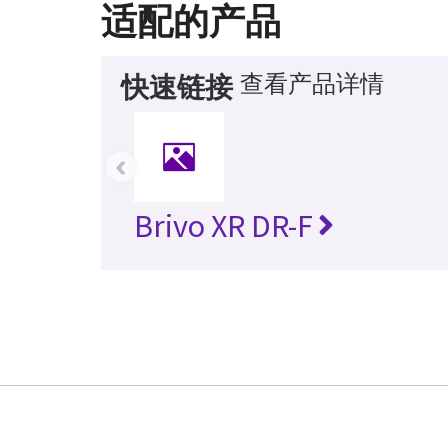
适配的产品
查看产品详情
快速链接
‹
Brivo XR DR-F