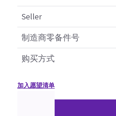
Seller
制造商零备件号
购买方式
加入愿望清单