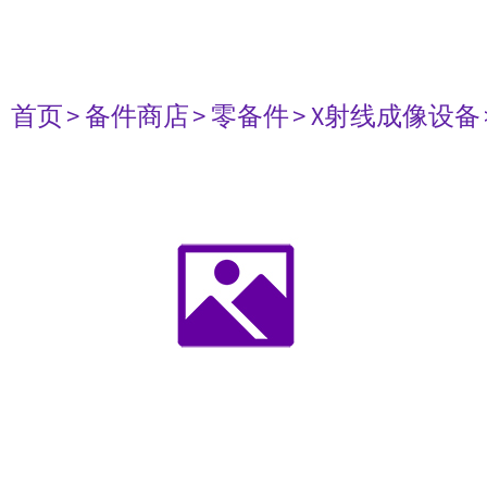
首页
> 备件商店
> 零备件
> X射线成像设备