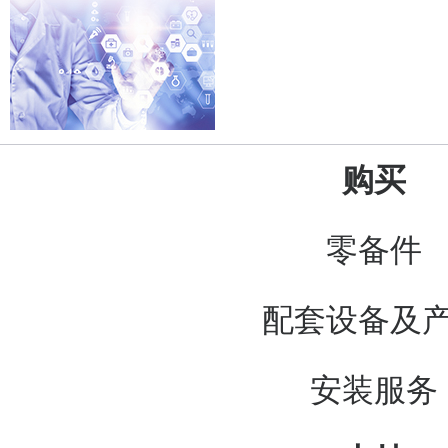
购买
零备件
配套设备及
安装服务