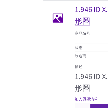
1.946 ID 
形圈
商品编号
状态
制造商
描述
1.946 ID 
形圈
加入愿望清单