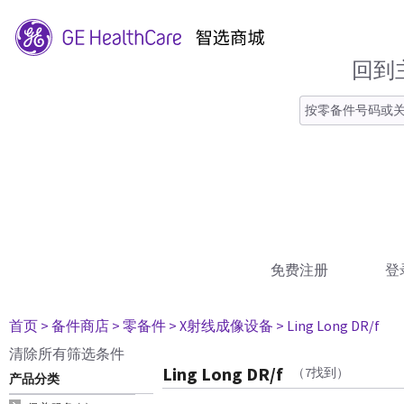
回到
免费注册
登
首页
> 备件商店
> 零备件
> X射线成像设备
> Ling Long DR/f
清除所有筛选条件
Ling Long DR/f
（7找到）
产品分类