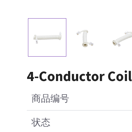
4-Conductor Coi
商品编号
状态