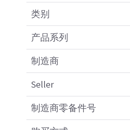
类别
产品系列
制造商
Seller
制造商零备件号