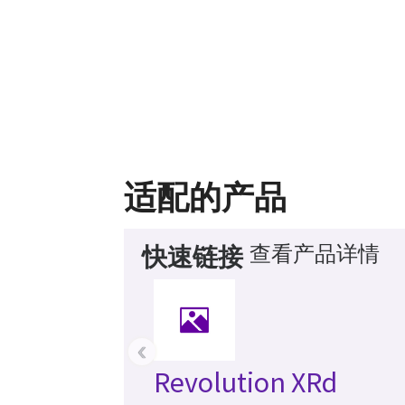
适配的产品
查看产品详情
快速链接
‹
Revolution XRd