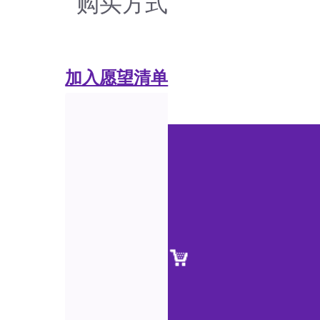
购买方式
加入愿望清单