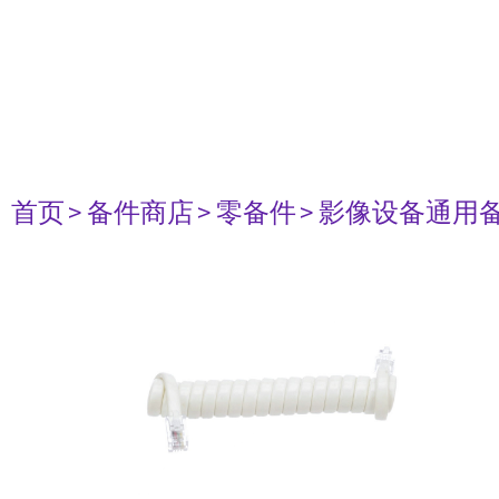
首页
> 备件商店
> 零备件
> 影像设备通用备