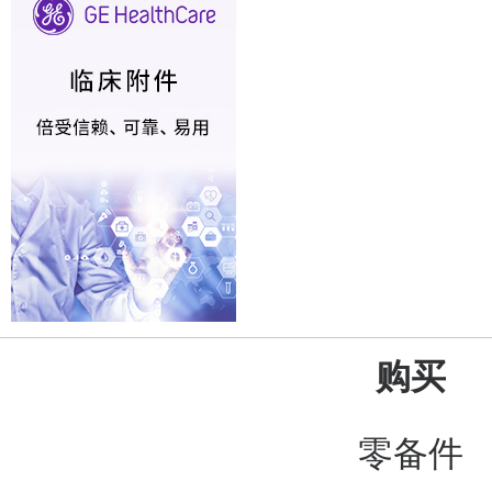
购买
零备件