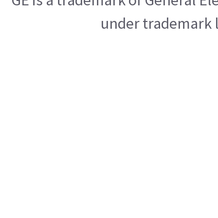
under trademark l