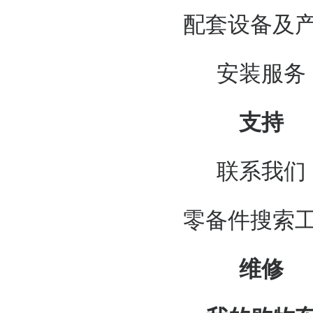
配套设备及
安装服务
支持
联系我们
零备件搜索
维修