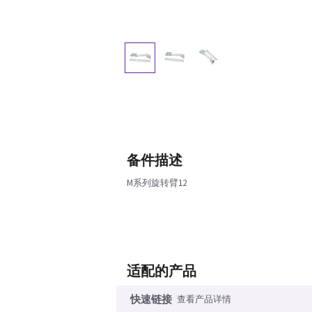
备件描述
M系列旋转臂12
适配的产品
快速链接
查看产品详情