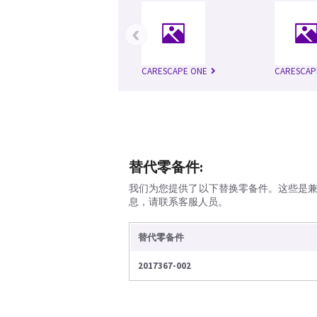
‹
CARESCAPE ONE
CARESCAP
替代零备件:
我们为您提供了以下替换零备件。这些是
息，请联系客服人员。
替代零备件
2017367-002