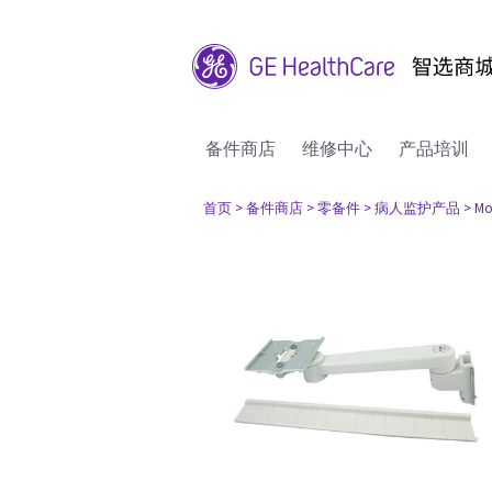
备件商店
维修中心
产品培训
首页
> 备件商店
> 零备件
> 病人监护产品
> Mo