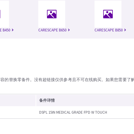
E B450
CARESCAPE B650
CARESCAPE B850
兼容的替换零备件。没有超链接仅供参考且不可在线购买。如果您需要了
备件详情
DSPL 15IN MEDICAL GRADE FPD W TOUCH