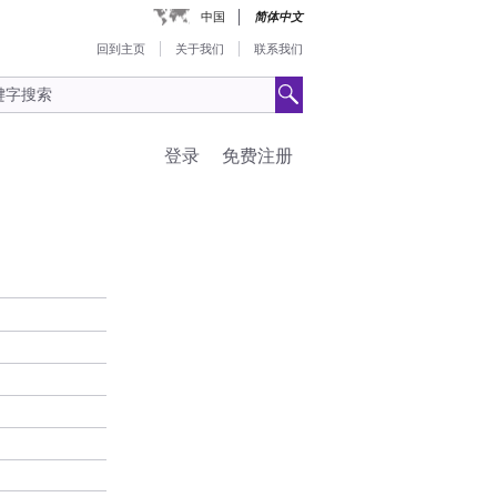
中国
简体中文
回到主页
关于我们
联系我们
登录
免费注册