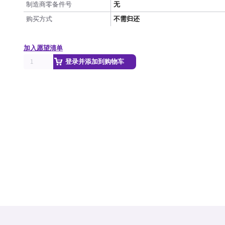
制造商零备件号
无
购买方式
不需归还
加入愿望清单
登录并添加到购物车